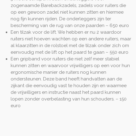
zogenaamde Barebackzadels, zadels voor ruiters die
op een gewoon zadel niet kunnen zitten en hiermee
nog fijn kunnen rijden. De onderleggers zijn ter
bescherming van de rug van onze paarden – 650 euro
Een tilzak voor de lift. We hebben er nu 2 waardoor
ruiters niet hoeven wachten op een andere ruiters, maar
al klaarzitten in de rolstoel met de tilzak onder zich om
eenvoudig met de lift op het paard te gaan – 550 euro
Een gripband voor ruiters die niet zelf meer stabiel
kunnen zitten en waarvoor vrijwilligers op een voor hun
ergonomische manier de ruiters nog kunnen
ondersteunen. Deze band heeft handvatten aan de
zijkant die eenvoudig vast te houden zijn en waarmee
de vrijwilligers en instructie naast het paard kunnen
lopen zonder overbelasting van hun schouders. – 150
euro